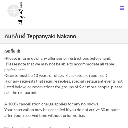
ការកក់នៅ Teppanyaki Nakano
សារពីហាង
-Please inform us of any allergies or restrictions beforehand.
-Please note that we may not be able to accommodate all table
preferences.
-Guests must be 10 years or older. （Jackets are required）
-For any requests that require replies, special restaurant events not
listed below, or reservations for groups of 9 or more people, please
call the restaurant.
A 100% cancellation charge applies for any no-shows.
Your reservation may be cancelled if you do not arrive 30 minutes
after your reserved time without prior notice.