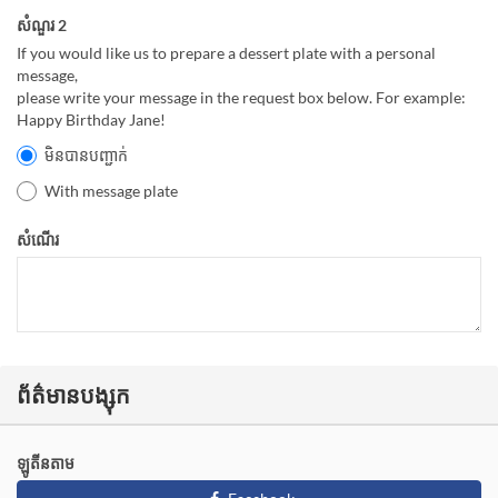
សំណួរ 2
If you would like us to prepare a dessert plate with a personal
message,
please write your message in the request box below. For example:
Happy Birthday Jane!
មិនបានបញ្ជាក់
With message plate
សំណើរ
ព័ត៌មានបង្សុក
ឡូតីនតាម