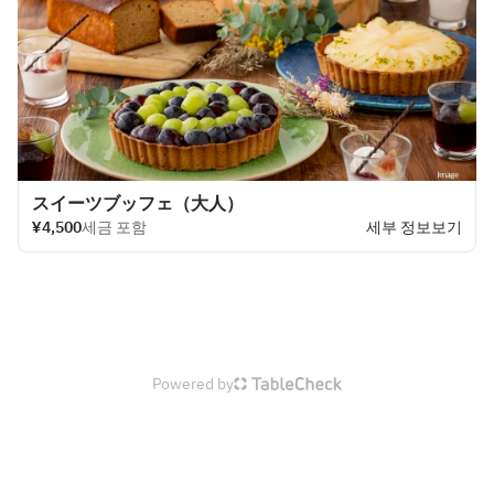
スイーツブッフェ（大人）
¥4,500
세금 포함
세부 정보보기
Powered by