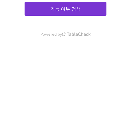
가능 여부 검색
Powered by