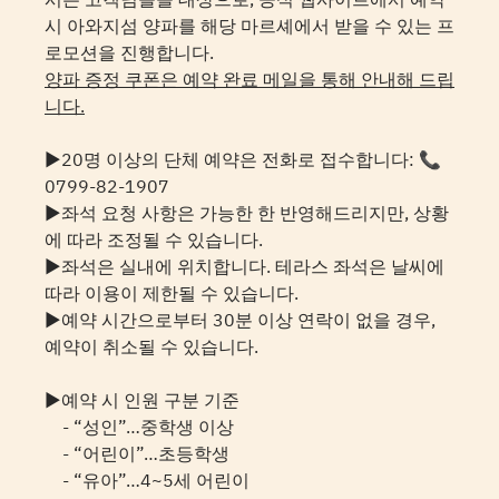
시 아와지섬 양파를 해당 마르셰에서 받을 수 있는 프
로모션을 진행합니다.
양파 증정 쿠폰은 예약 완료 메일을 통해 안내해 드립
니다.
▶20명 이상의 단체 예약은 전화로 접수합니다: 📞
0799-82-1907
▶좌석 요청 사항은 가능한 한 반영해드리지만, 상황
에 따라 조정될 수 있습니다.
▶좌석은 실내에 위치합니다. 테라스 좌석은 날씨에
따라 이용이 제한될 수 있습니다.
▶예약 시간으로부터 30분 이상 연락이 없을 경우,
예약이 취소될 수 있습니다.
▶예약 시 인원 구분 기준
- “성인”…중학생 이상
- “어린이”…초등학생
- “유아”…4~5세 어린이