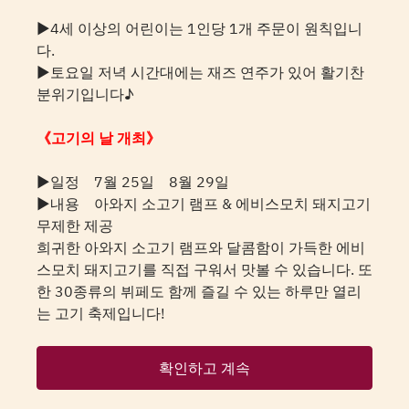
▶4세 이상의 어린이는 1인당 1개 주문이 원칙입니
다.
▶토요일 저녁 시간대에는 재즈 연주가 있어 활기찬
분위기입니다♪
《고기의 날 개최》
▶일정 7월 25일 8월 29일
▶내용 아와지 소고기 램프 & 에비스모치 돼지고기
무제한 제공
희귀한 아와지 소고기 램프와 달콤함이 가득한 에비
스모치 돼지고기를 직접 구워서 맛볼 수 있습니다. 또
한 30종류의 뷔페도 함께 즐길 수 있는 하루만 열리
는 고기 축제입니다!
확인하고 계속