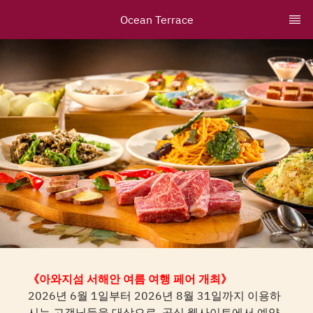
Ocean Terrace
《아와지섬 서해안 여름 여행 페어 개최》
2026년 6월 1일부터 2026년 8월 31일까지 이용하
시는 고객님들을 대상으로, 공식 웹사이트에서 예약