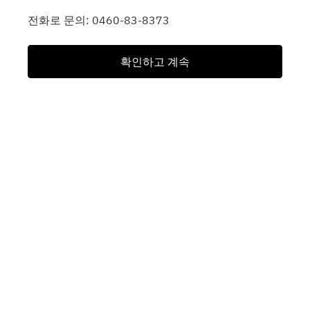
전화로 문의: 0460-83-8373
확인하고 계속