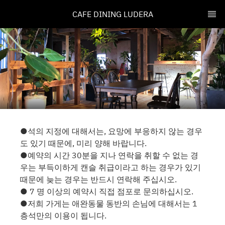
CAFE DINING LUDERA
●석의 지정에 대해서는, 요망에 부응하지 않는 경우
도 있기 때문에, 미리 양해 바랍니다.
●예약의 시간 30분을 지나 연락을 취할 수 없는 경
우는 부득이하게 캔슬 취급이라고 하는 경우가 있기
때문에 늦는 경우는 반드시 연락해 주십시오.
● 7 명 이상의 예약시 직접 점포로 문의하십시오.
●저희 가게는 애완동물 동반의 손님에 대해서는 1
층석만의 이용이 됩니다.