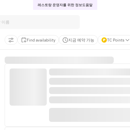
레스토랑 운영자를 위한 정보
도움말
Find availability
지금 예약 가능
TC Points