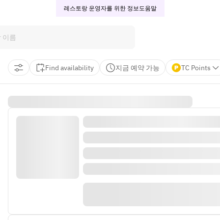
레스토랑 운영자를 위한 정보
도움말
Find availability
지금 예약 가능
TC Points