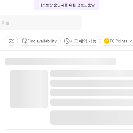
레스토랑 운영자를 위한 정보
도움말
Find availability
지금 예약 가능
TC Points