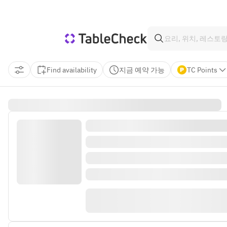
Find availability
지금 예약 가능
TC Points