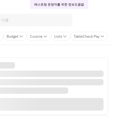
레스토랑 운영자를 위한 정보
도움말
Budget
Cuisine
Lists
TableCheck Pay