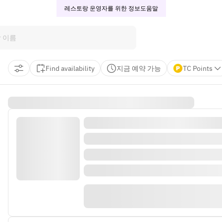
레스토랑 운영자를 위한 정보
도움말
Find availability
지금 예약 가능
TC Points