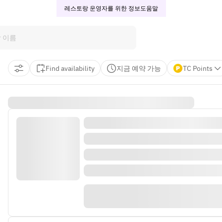
레스토랑 운영자를 위한 정보
도움말
Find availability
지금 예약 가능
TC Points