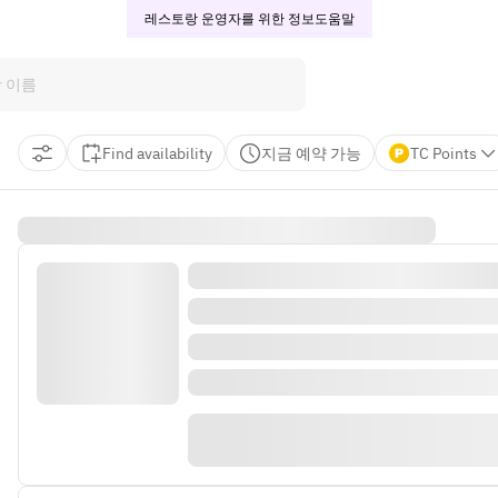
레스토랑 운영자를 위한 정보
도움말
Find availability
지금 예약 가능
TC Points