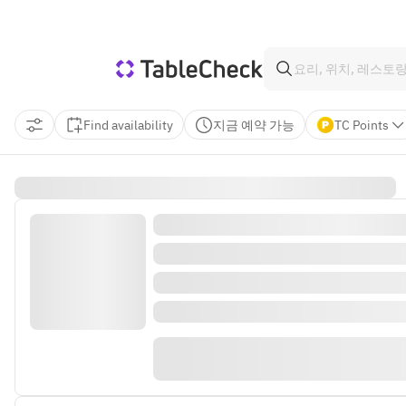
Find availability
지금 예약 가능
TC Points