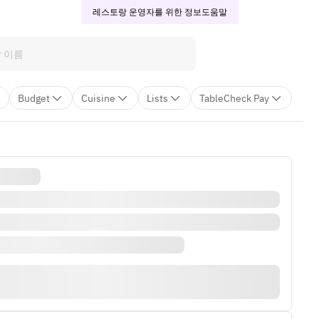
레스토랑 운영자를 위한 정보
도움말
Budget
Cuisine
Lists
TableCheck Pay