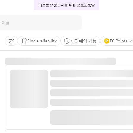
레스토랑 운영자를 위한 정보
도움말
Find availability
지금 예약 가능
TC Points