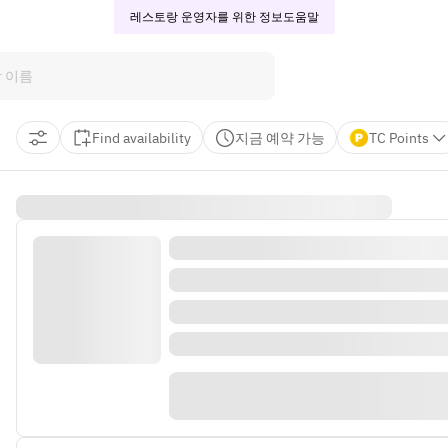
레스토랑 운영자를 위한 정보
도움말
Find availability
지금 예약 가능
TC Points