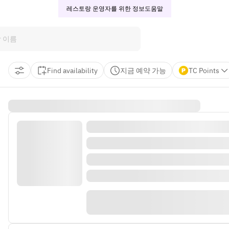
레스토랑 운영자를 위한 정보
도움말
Find availability
지금 예약 가능
TC Points