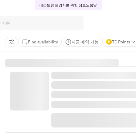
레스토랑 운영자를 위한 정보
도움말
Find availability
지금 예약 가능
TC Points