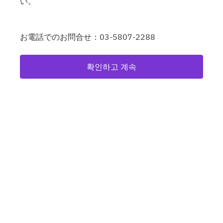
い。
お電話でのお問合せ：03-5807-2288
확인하고 계속