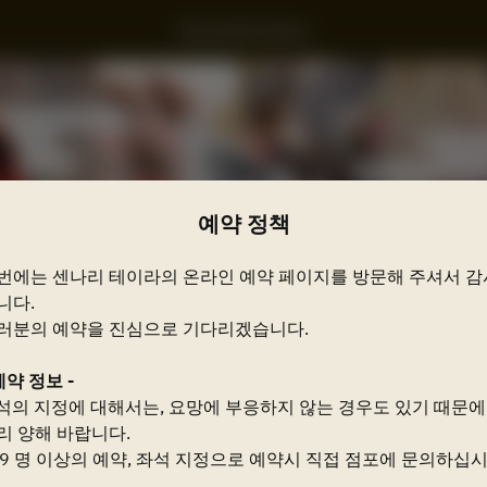
Sennaritei Kyara
예약 정책
번에는 센나리 테이라의 온라인 예약 페이지를 방문해 주셔서 감
니다.
러분의 예약을 진심으로 기다리겠습니다.
예약 정보 -
예약 정책 보기
석의 지정에 대해서는, 요망에 부응하지 않는 경우도 있기 때문에
리 양해 바랍니다.
 9 명 이상의 예약, 좌석 지정으로 예약시 직접 점포에 문의하십
2 명