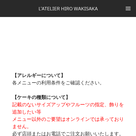
L'ATELIER HIRO WAKISAKA
【アレルギーについて】
各メニューの利用条件をご確認ください。
【ケーキの種類について】
記載のないサイズアップやフルーツの指定、飾りを
追加したい等
メニュー以外のご要望はオンラインでは承っており
ません。
必ず店頭またはお電話でご注文お願いいたします。