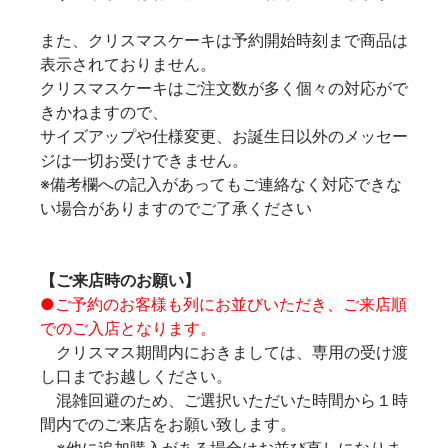
また、クリスマスケーキは予約開始時刻まで商品は
表示されておりません。
クリスマスケーキはご注文数が多く個々の対応がで
きかねますので、
サイズアップや仕様変更、お誕生日以外のメッセー
ジは一切お受けできません。
※備考欄への記入があってもご連絡なく対応できな
い場合がありますのでご了承ください
【ご来店時のお願い】
●ご予約のお客様も列にお並びいただき、ご来店順
でのご入店となります。
クリスマス期間内におきましては、専用の受け渡
し口までお越しください。
混雑回避のため、ご選択いただいた時間から１時
間内でのご来店をお願い致します。