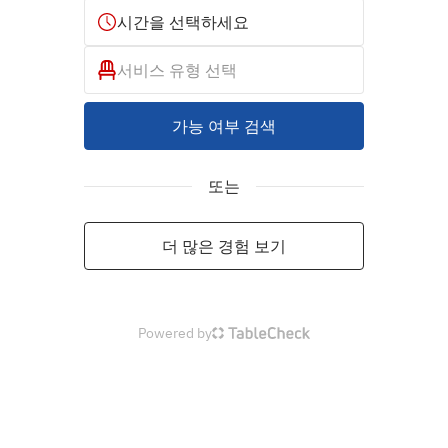
시간을 선택하세요
서비스 유형 선택
가능 여부 검색
또는
더 많은 경험 보기
Powered by