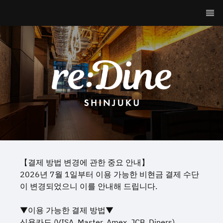
【결제 방법 변경에 관한 중요 안내】
2026년 7월 1일부터 이용 가능한 비현금 결제 수단
이 변경되었으니 이를 안내해 드립니다.
▼이용 가능한 결제 방법▼
신용카드 (VISA, Master, Amex, JCB, Diners)