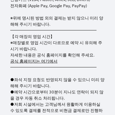
전자화폐 (Apple Pay, Google Pay, PayPay)
※위에 명시된 방법 외의 결제는 받지 않으니 미리 양
해해 주시기 바랍니다.
━━━━━━━━━━━━━━━━━━━━━
【각 매장의 영업 시간】
※매장별로 영업 시간이 다르므로 예약 시 유의해 주
시기 바랍니다.
자세한 내용은 공식 홈페이지를 확인해 주세요.
공식 홈페이지는 여기에서
━━━━━━━━━━━━━━━━━━━━━
●좌석 지정 요청도 반영되지 않을 수 있으니 미리 양
해해 주시기 바랍니다.
●예약 시간으로부터 30분이 지나도 연락이 되지 않
을 경우 자동 취소 처리됩니다.
●저희 시설에서는 고객님께서 원활하게 이용하실
수 있도록 결제를 전적으로 비현금 결제로만 진행하