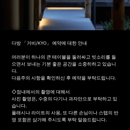
다방 「거비/KYO」 예약에 대한 안내
여러분이 하나의 큰 테이블을 둘러싸고 빗소리를 들
으면서 보내는 기분 좋은 공간을 소중히하고 있습니
다.
다음주의 사항을 확인하신 후 예약을 부탁드립니다.
◇점내에서의 촬영에 대해서
사진 촬영은, 수중의 다기나 과자만으로 부탁하고 있
습니다.
플래시나 라이트의 사용, 또 다른 손님이나 스탭의 반
영 포함은 삼가해 주시도록 부탁 말씀드립니다.