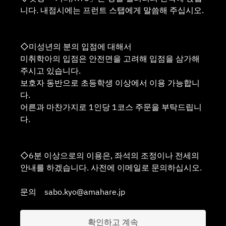
니다. 내점시에는 프런트 스탭에게 말씀해 주십시오.
◇미성년의 분의 입점에 대해서
미취학아의 입점은 안전면을 고려해 입점을 삼가해
주시고 있습니다.
보호자 동반으로 초등학생 이상에서 이용 가능합니
다.
어른과 마찬가지로 1인당 1코스 주문을 부탁드립니
다.
◇6분 이상으로의 이용은, 좌석의 조정이나 전세의
안내를 하겠습니다. 사전에 이메일로 문의하십시오.
문의 sabo.kyo@amahare.jp
확인하고 계속