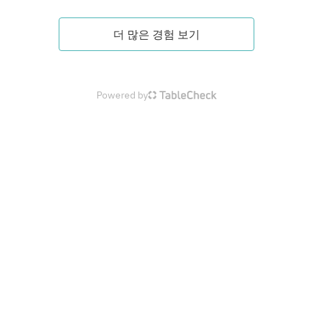
더 많은 경험 보기
Powered by