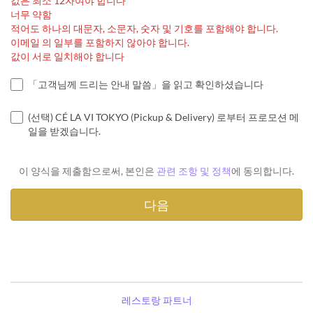
값은 최소 12자여야 합니다
너무 약함
적어도 하나의 대문자, 소문자, 숫자 및 기호를 포함해야 합니다.
이메일 의 일부를 포함하지 않아야 합니다.
값이 서로 일치해야 합니다
「고객님께 드리는 안내 말씀」을 읽고 확인하셨습니다
(선택) CÉ LA VI TOKYO (Pickup & Delivery) 로부터 프로모션 메
일을 받겠습니다.
이 양식을 제출함으로써, 본인은
관련 조항 및 정책
에 동의합니다.
레스토랑 파트너