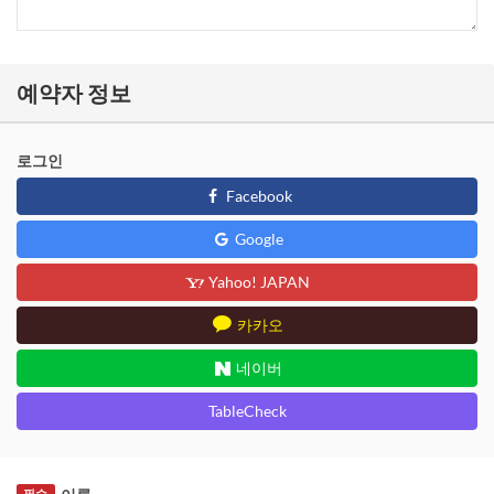
예약자 정보
로그인
Facebook
Google
Yahoo! JAPAN
카카오
네이버
TableCheck
필수