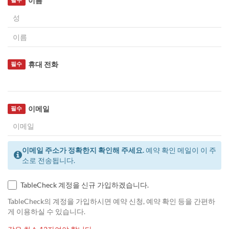
이름
휴대 전화
필수
이메일
필수
이메일 주소가 정확한지 확인해 주세요.
예약 확인 메일이 이 주
소로 전송됩니다.
TableCheck 계정을 신규 가입하겠습니다.
TableCheck의 계정을 가입하시면 예약 신청, 예약 확인 등을 간편하
게 이용하실 수 있습니다.