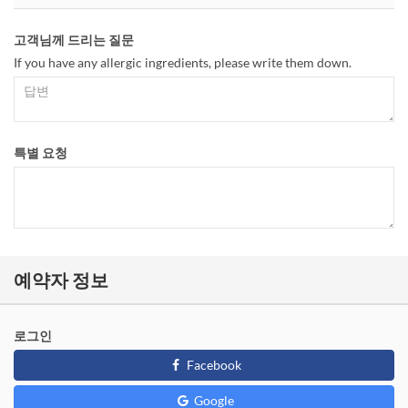
고객님께 드리는 질문
If you have any allergic ingredients, please write them down.
특별 요청
예약자 정보
로그인
Facebook
Google