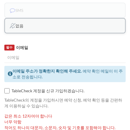
SMS
없음
이메일
필수
이메일 주소가 정확한지 확인해 주세요.
예약 확인 메일이 이 주
소로 전송됩니다.
TableCheck 계정을 신규 가입하겠습니다.
TableCheck의 계정을 가입하시면 예약 신청, 예약 확인 등을 간편하
게 이용하실 수 있습니다.
값은 최소 12자여야 합니다
너무 약함
적어도 하나의 대문자, 소문자, 숫자 및 기호를 포함해야 합니다.