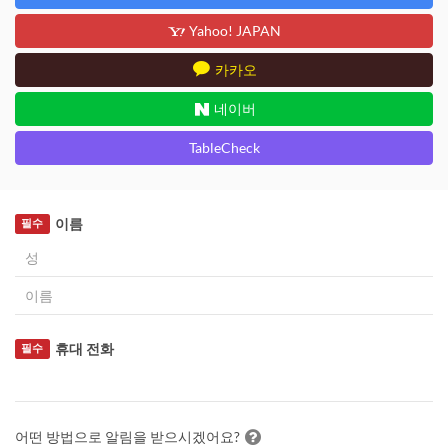
Yahoo! JAPAN
카카오
네이버
TableCheck
이름
필수
휴대 전화
필수
어떤 방법으로 알림을 받으시겠어요?