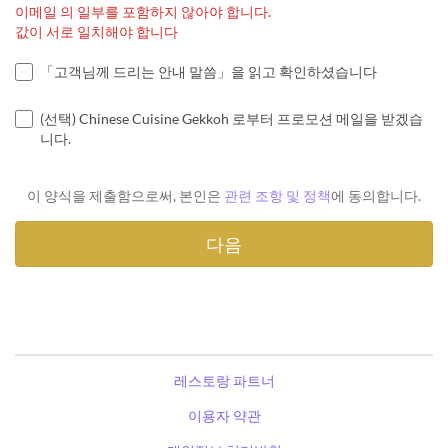
이메일 의 일부를 포함하지 않아야 합니다.
값이 서로 일치해야 합니다
「고객님께 드리는 안내 말씀」을 읽고 확인하셨습니다
(선택) Chinese Cuisine Gekkoh 로부터 프로모션 메일을 받겠습
니다.
이 양식을 제출함으로써, 본인은
관련 조항 및 정책
에 동의합니다.
레스토랑 파트너
이용자 약관