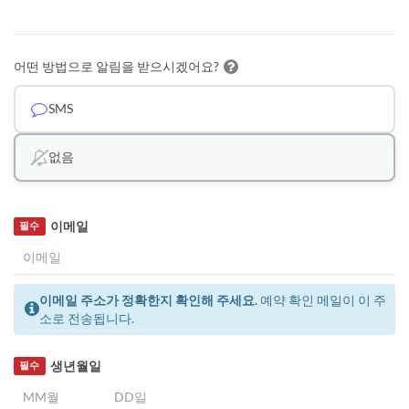
어떤 방법으로 알림을 받으시겠어요?
SMS
없음
이메일
필수
이메일 주소가 정확한지 확인해 주세요.
예약 확인 메일이 이 주
소로 전송됩니다.
생년월일
필수