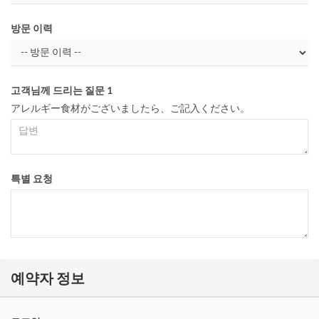
방문 이력
고객님께 드리는 질문 1
アレルギー食材がございましたら、ご記入ください。
특별 요청
예약자 정보