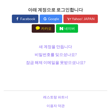
아래 계정으로 로그인합니다
Facebook
Google
Yahoo! JAPAN
카카오
네이버
새 계정을 만듭니다
비밀번호를 잊으셨나요?
잠금 해제 이메일을 못받으셨나요?
레스토랑 파트너
이용자 약관