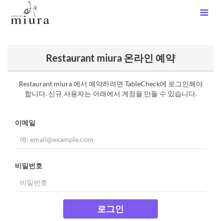
Restaurant miura 온라인 예약
Restaurant miura 에서 예약하려면 TableCheck에 로그인해야
합니다. 신규 사용자는 아래에서 계정을 만들 수 있습니다.
이메일
비밀번호
로그인