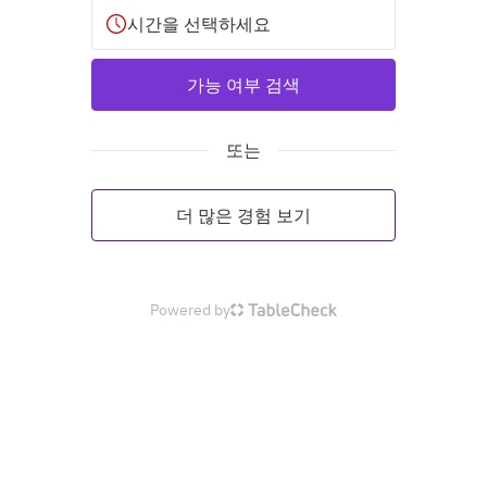
시간을 선택하세요
가능 여부 검색
또는
더 많은 경험 보기
Powered by