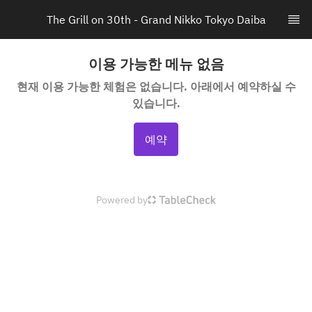
The Grill on 30th - Grand Nikko Tokyo Daiba
이용 가능한 메뉴 없음
현재 이용 가능한 체험은 없습니다. 아래에서 예약하실 수
있습니다.
예약
Powered by