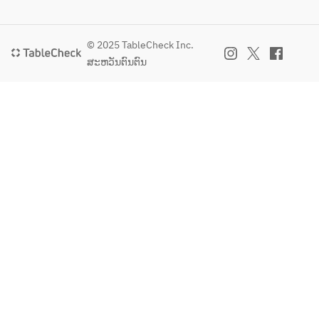
© 2025 TableCheck Inc.
ສະຫວັນຕົນຕົນ