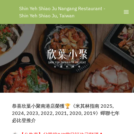
Shin Yeh Shiao Ju Nangang Restaurant - 
Shin Yeh Shiao Ju, Taiwan
恭喜欣葉小聚南港店榮獲🏆《米其林指南 2025,
2024, 2023, 2022, 2021, 2020, 2019》蟬聯七年
必比登推介