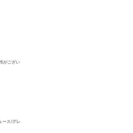
能性がござい
ュース/グレ