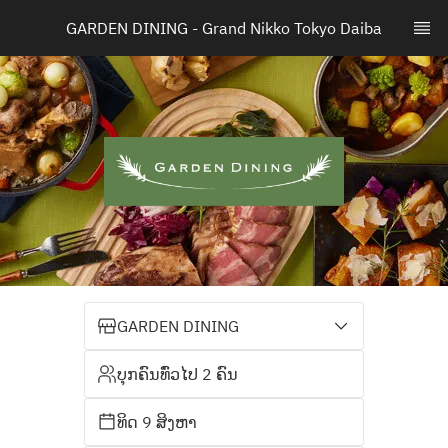
GARDEN DINING - Grand Nikko Tokyo Daiba
GARDEN DINING
ບຸກຄົນທົ່ວໄປ 2 ຄົນ
ທິດ 9 ສິງຫາ