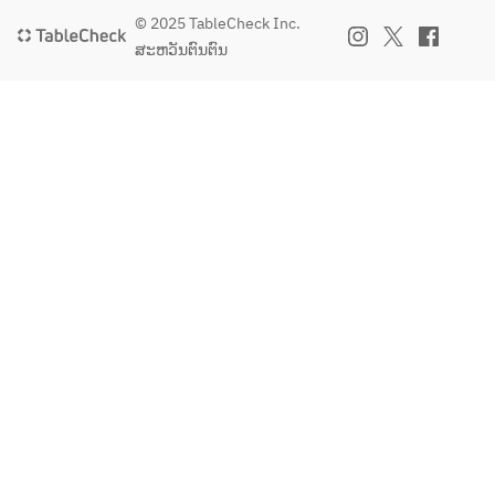
© 2025 TableCheck Inc.
ສະຫວັນຕົນຕົນ