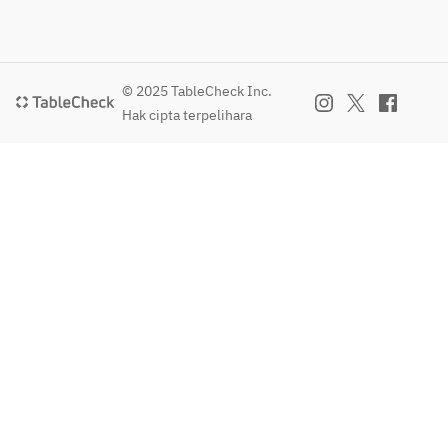
© 2025 TableCheck Inc.
Hak cipta terpelihara