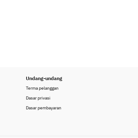
Undang-undang
Terma pelanggan
Dasar privasi
Dasar pembayaran