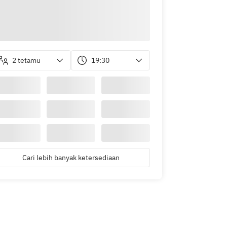
2 tetamu
19:30
Cari lebih banyak ketersediaan