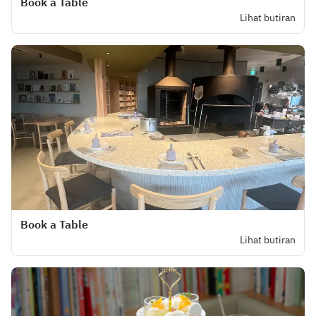
Book a Table
Lihat butiran
Book a Table
Lihat butiran