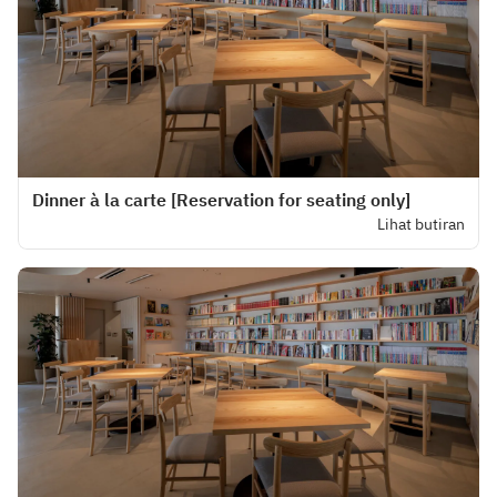
Dinner à la carte [Reservation for seating only]
Lihat butiran