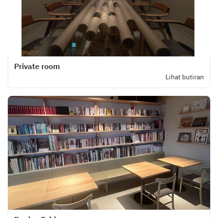
Private room
Lihat butiran