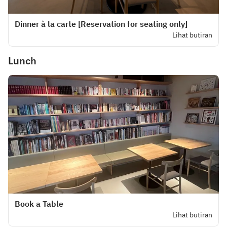
Dinner à la carte [Reservation for seating only]
Lihat butiran
Lunch
Book a Table
Lihat butiran