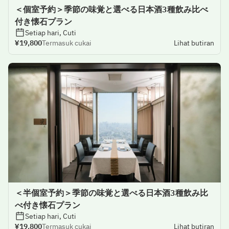
＜個室予約＞季節の味覚と選べる日本酒3種飲み比べ
付き懐石プラン
Setiap hari, Cuti
¥19,800
Termasuk cukai
Lihat butiran
＜半個室予約＞季節の味覚と選べる日本酒3種飲み比
べ付き懐石プラン
Setiap hari, Cuti
¥19,800
Termasuk cukai
Lihat butiran