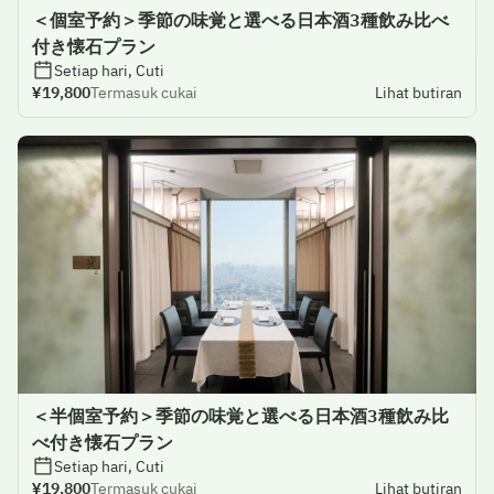
＜個室予約＞季節の味覚と選べる日本酒3種飲み比べ
付き懐石プラン
Setiap hari, Cuti
¥19,800
Termasuk cukai
Lihat butiran
＜半個室予約＞季節の味覚と選べる日本酒3種飲み比
べ付き懐石プラン
Setiap hari, Cuti
¥19,800
Termasuk cukai
Lihat butiran