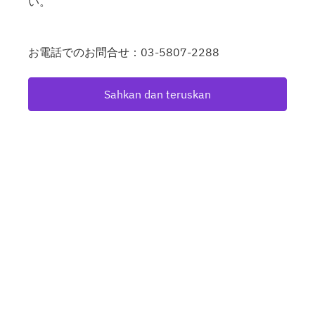
い。
お電話でのお問合せ：03-5807-2288
Sahkan dan teruskan