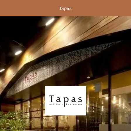
Tapas