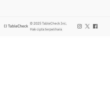
© 2025 TableCheck Inc.
Hak cipta terpelihara