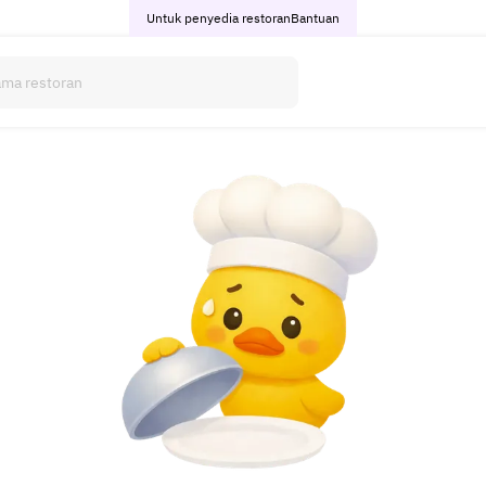
Untuk penyedia restoran
Bantuan