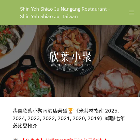
Shin Yeh Shiao Ju Nangang Restaurant - 
Shin Yeh Shiao Ju, Taiwan
恭喜欣葉小聚南港店榮獲🏆《米其林指南 2025,
2024, 2023, 2022, 2021, 2020, 2019》蟬聯七年
必比登推介