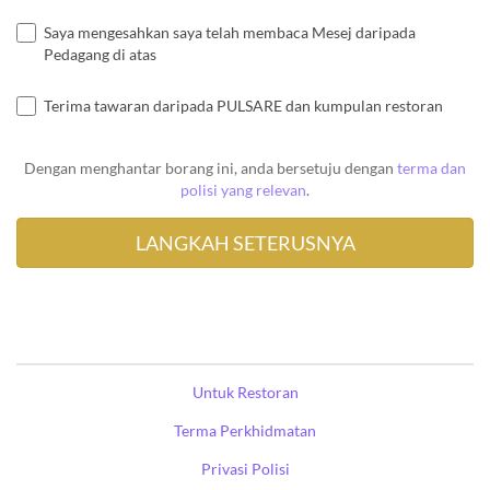
Saya mengesahkan saya telah membaca Mesej daripada
Pedagang di atas
Terima tawaran daripada PULSARE dan kumpulan restoran
Dengan menghantar borang ini, anda bersetuju dengan
terma dan
polisi yang relevan
.
Untuk Restoran
Terma Perkhidmatan
Privasi Polisi