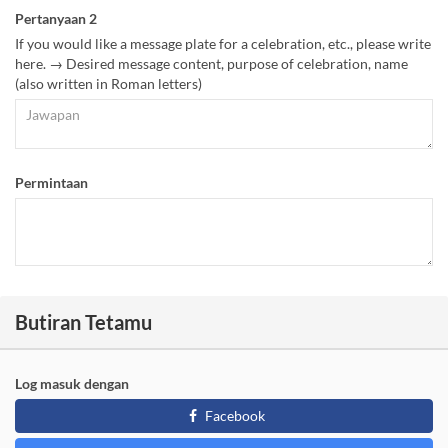
Pertanyaan 2
If you would like a message plate for a celebration, etc., please write
here. → Desired message content, purpose of celebration, name
(also written in Roman letters)
Permintaan
Butiran Tetamu
Log masuk dengan
Facebook