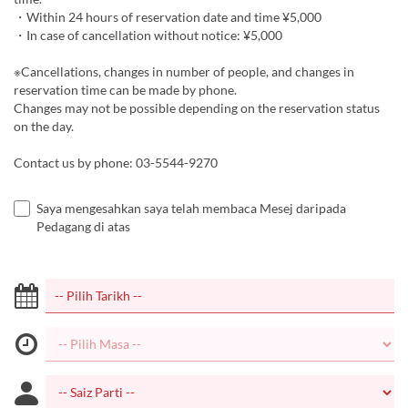
・Within 24 hours of reservation date and time ¥5,000
・In case of cancellation without notice: ¥5,000
※Cancellations, changes in number of people, and changes in
reservation time can be made by phone.
Changes may not be possible depending on the reservation status
on the day.
Contact us by phone: 03-5544-9270
Saya mengesahkan saya telah membaca Mesej daripada
Pedagang di atas