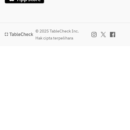
© 2025 TableCheck Inc.
Hak cipta terpelihara