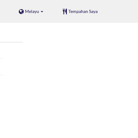
Melayu
Tempahan Saya