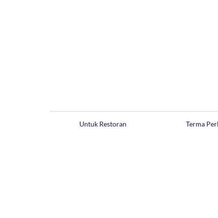
Untuk Restoran
Terma Per