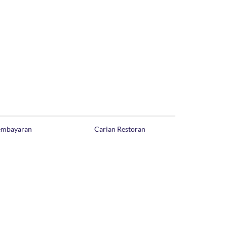
Pembayaran
Carian Restoran