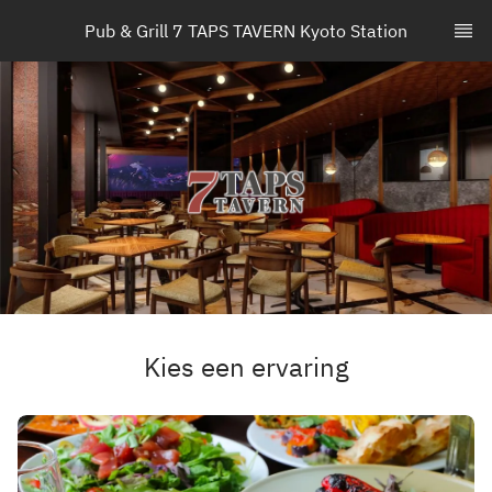
Pub & Grill 7 TAPS TAVERN Kyoto Station
Kies een ervaring