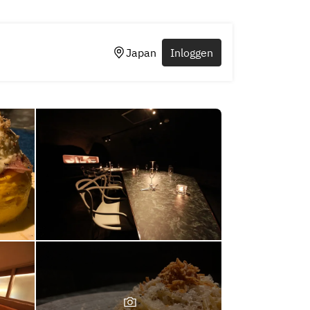
Japan
Inloggen